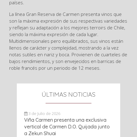
países.
La línea Gran Reserva de Carmen presenta vinos que
son la máxima expresión de sus respectivas variedades
y reflejan su adaptación a los mejores terroirs de Chile,
siendo la máxima expresión de cada lugar.
Multidimensionales pero equilibrados, sus vinos están
llenos de carácter y complejidad, mostrando a la vez
notas sutiles en nariz y boca. Provienen de cuarteles de
bajos rendimientos, y son envejecidos en barricas de
roble francés por un periodo de 12 meses.
ÚLTIMAS NOTICIAS
3 de Julio de 2026
Viña Carmen presenta una exclusiva
vertical de Carmen D.O. Quijada junto
a Zekun Shuai