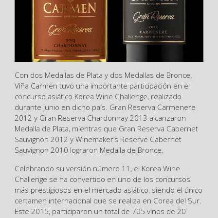
Con dos Medallas de Plata y dos Medallas de Bronce,
Viña Carmen tuvo una importante participación en el
concurso asiático Korea Wine Challenge, realizado
durante junio en dicho país. Gran Reserva Carmenere
2012 y Gran Reserva Chardonnay 2013 alcanzaron
Medalla de Plata, mientras que Gran Reserva Cabernet
Sauvignon 2012 y Winemaker’s Reserve Cabernet
Sauvignon 2010 lograron Medalla de Bronce.
Celebrando su versión número 11, el Korea Wine
Challenge se ha convertido en uno de los concursos
más prestigiosos en el mercado asiático, siendo el único
certamen internacional que se realiza en Corea del Sur.
Este 2015, participaron un total de 705 vinos de 20