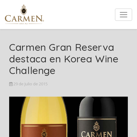
Carmen Gran Reserva
destaca en Korea Wine
Challenge
29 de Julio de 2015