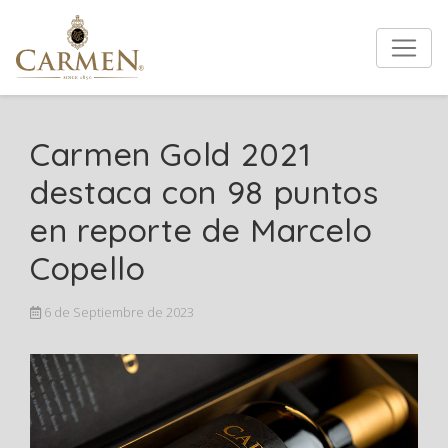
Carmen Gold 2021
destaca con 98 puntos
en reporte de Marcelo
Copello
6 de Septiembre de 2023