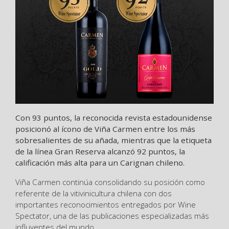
Con 93 puntos, la reconocida revista estadounidense
posicionó al ícono de Viña Carmen entre los más
sobresalientes de su añada, mientras que la etiqueta
de la línea Gran Reserva alcanzó 92 puntos, la
calificación más alta para un Carignan chileno.
Viña Carmen continúa consolidando su posición como
referente de la vitivinicultura chilena con dos
importantes reconocimientos entregados por Wine
Spectator, una de las publicaciones especializadas más
influyentes del mundo.