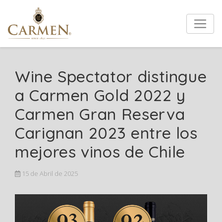
Wine Spectator distingue
a Carmen Gold 2022 y
Carmen Gran Reserva
Carignan 2023 entre los
mejores vinos de Chile
15 de Abril de 2025